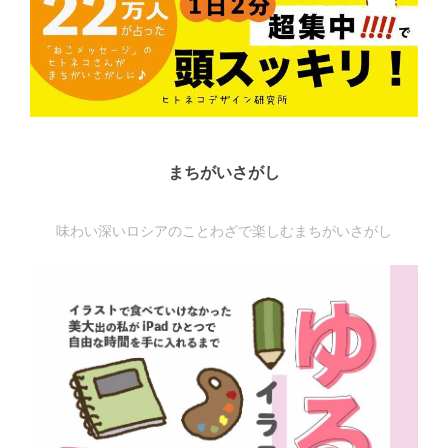
まちがいさがし
味わい深いロシアのことわざで楽しむまちがいさがし