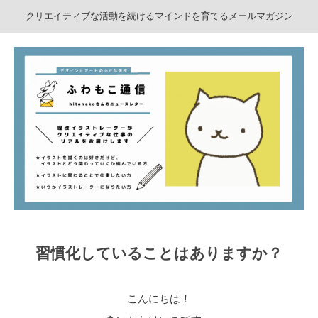
クリエイティブな活動を続けるマインドを育てるメールマガジン
習慣化していることはありますか？
こんにちは！