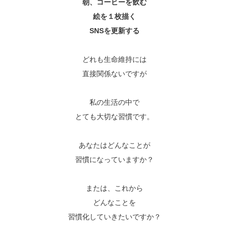
朝、コーヒーを飲む
絵を１枚描く
SNSを更新する
どれも生命維持には
直接関係ないですが
私の生活の中で
とても大切な習慣です。
あなたはどんなことが
習慣になっていますか？
または、これから
どんなことを
習慣化していきたいですか？