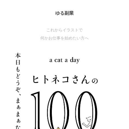
ゆる副業
これからイラストで
何かお仕事を始めたい方へ