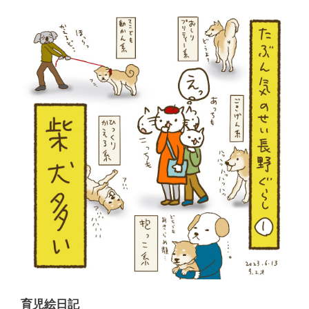
育児絵日記