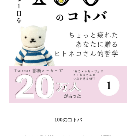
100のコトバ