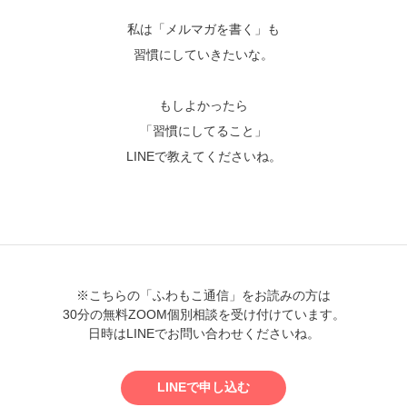
私は「メルマガを書く」も
習慣にしていきたいな。
もしよかったら
「習慣にしてること」
LINEで教えてくださいね。
※こちらの「ふわもこ通信」をお読みの方は
30分の無料ZOOM個別相談を受け付けています。
日時はLINEでお問い合わせくださいね。
LINEで申し込む