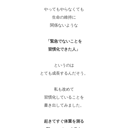
やってもやらなくても
生命の維持に
関係ないような
「緊急でないことを
習慣化できた人」
というのは
とても成長するんだそう。
私も改めて
習慣化していることを
書き出してみました。
起きてすぐ体重を測る