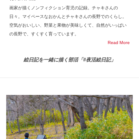
画家が描くノンフィクション育児の記録。チャキさんの
日々。マイペースなおかんとチャキさんの長野でのくらし。
空気がおいしい、野菜と果物が美味しくて、自然がいっぱい
の長野で、すくすく育っています。
Read More
絵日記を一緒に描く部活「#夜活絵日記」