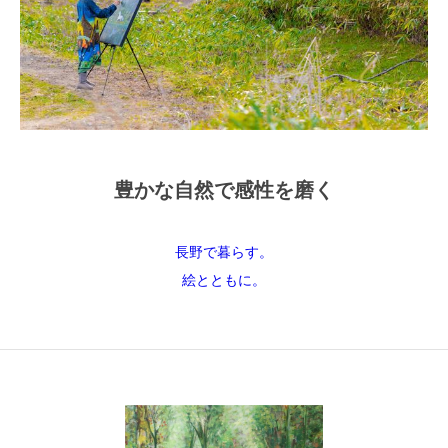
豊かな自然で感性を磨く
長野で暮らす。
絵とともに。