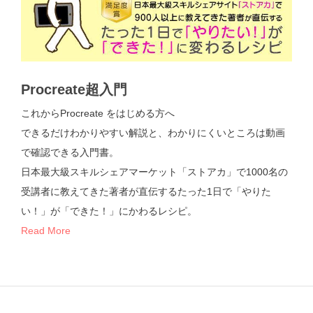
Procreate超入門
これからProcreate をはじめる方へ
できるだけわかりやすい解説と、わかりにくいところは動画
で確認できる入門書。
日本最大級スキルシェアマーケット「ストアカ」で1000名の
受講者に教えてきた著者が直伝するたった1日で「やりた
い！」が「できた！」にかわるレシピ。
Read More