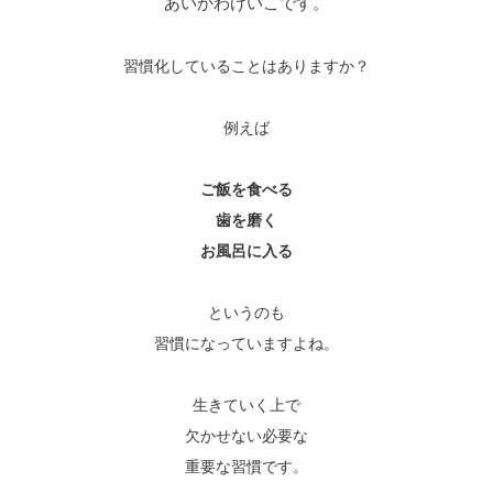
あいかわけいこです。
習慣化していることはありますか？
例えば
ご飯を食べる
歯を磨く
お風呂に入る
というのも
習慣になっていますよね。
生きていく上で
欠かせない必要な
重要な習慣です。