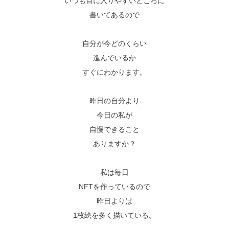
いつも目に入りやすいところに
書いてあるので
自分が今どのくらい
進んでいるか
すぐにわかります。
昨日の自分より
今日の私が
自慢できること
ありますか？
私は毎日
NFTを作っているので
昨日よりは
1枚絵を多く描いている。