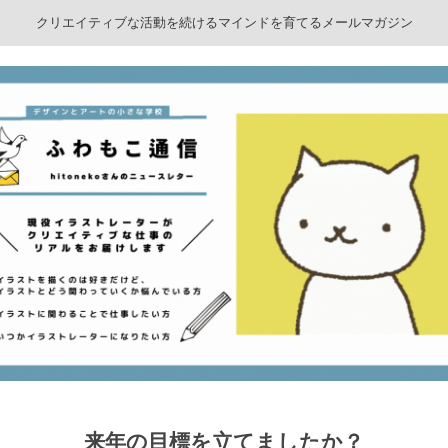
クリエイティブな活動を続けるマインドを育てるメールマガジン
来年の目標を立てましたか？