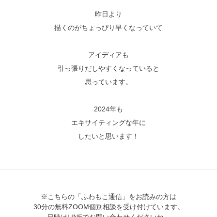
昨日より
描くのがちょっぴり早くなっていて
アイディアも
引っ張りだしやすくなっていると
思っています。
2024年も
エキサイティングな年に
したいと思います！
※こちらの「ふわもこ通信」をお読みの方は
30分の無料ZOOM個別相談を受け付けています。