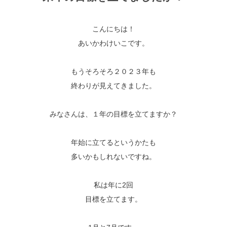
こんにちは！
あいかわけいこです。
もうそろそろ２０２３年も
終わりが見えてきました。
みなさんは、１年の目標を立てますか？
年始に立てるというかたも
多いかもしれないですね。
私は年に2回
目標を立てます。