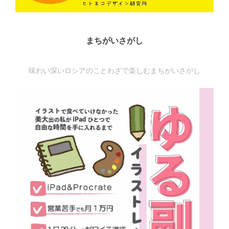
まちがいさがし
味わい深いロシアのことわざで楽しむまちがいさがし