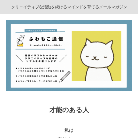
クリエイティブな活動を続けるマインドを育てるメールマガジン
才能のある人
私は