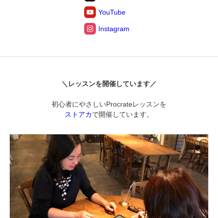
YouTube
Instagram
＼レッスンを開催しています／
初心者にやさしいProcrateレッスンを
ストアカ
で開催しています。