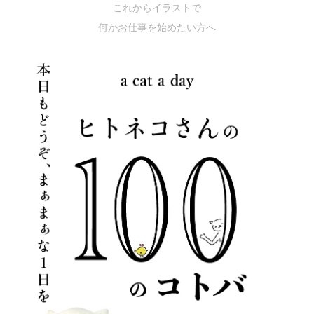
これからイラストで
何かお仕事を始めたい方へ