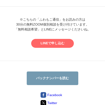
※こちらの「ふわもこ通信」をお読みの方は
30分の無料ZOOM個別相談を受け付けています。
「無料相談希望」と
LINEにメッセージくださいね。
LINEで申し込む
バックナンバーを読む
Facebook
Twitter