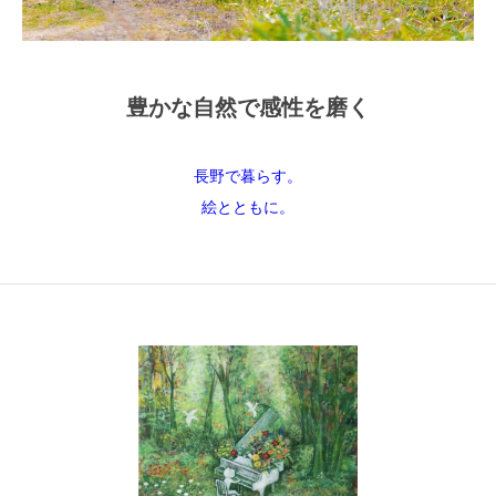
豊かな自然で感性を磨く
長野で暮らす。
絵とともに。