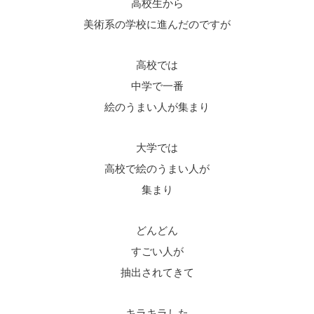
高校生から
美術系の学校に進んだのですが
高校では
中学で一番
絵のうまい人が集まり
大学では
高校で絵のうまい人が
集まり
どんどん
すごい人が
抽出されてきて
キラキラした