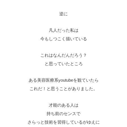
逆に
凡人だった私は
今もしつこく描いている
これはなんだんだろう？
と思っていたところ
ある美容医療系youtubeを観ていたら
これだ！と思うことがありました。
才能のある人は
持ち前のセンスで
さらっと技術を習得しているがゆえに