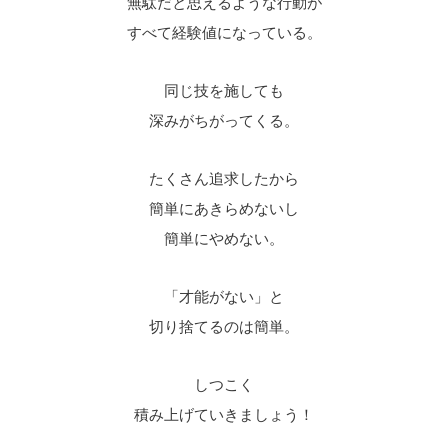
無駄だと思えるような行動が
すべて経験値になっている。
同じ技を施しても
深みがちがってくる。
たくさん追求したから
簡単にあきらめないし
簡単にやめない。
「才能がない」と
切り捨てるのは簡単。
しつこく
積み上げていきましょう！