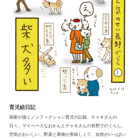
育児絵日記
画家が描くノンフィクション育児の記録。チャキさんの
日々。マイペースなおかんとチャキさんの長野でのくらし。
空気がおいしい、野菜と果物が美味しくて、自然がいっぱい