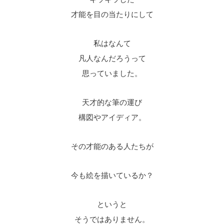
才能を目の当たりにして
私はなんて
凡人なんだろうって
思っていました。
天才的な筆の運び
構図やアイディア。
その才能のある人たちが
今も絵を描いているか？
というと
そうではありません。