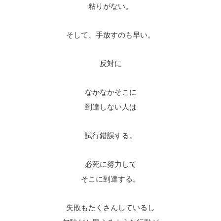
粘りがない。
そして、手放すのも早い。
反対に
なかなかそこに
到達しない人は
試行錯誤する。
必死に努力して
そこに到達する。
失敗もたくさんしているし