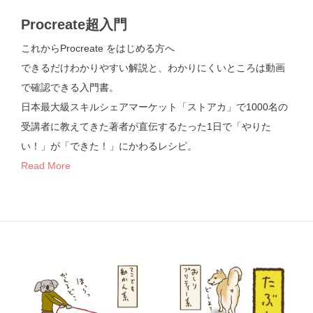
Procreate超入門
これからProcreate をはじめる方へ
できるだけわかりやすい解説と、わかりにくいところは動画
で確認できる入門書。
日本最大級スキルシェアマーケット「ストアカ」で1000名の
受講者に教えてきた著者が直伝するたった1日で「やりた
い！」が「できた！」にかわるレシピ。
Read More